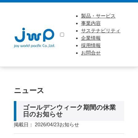
製品・サービス
事業内容
サステナビリティ
企業情報
採用情報
お問合せ
ニュース
ゴールデンウィーク期間の休業
日のお知らせ
掲載日： 2026/04/23
お知らせ