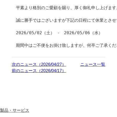
平素より格別のご愛顧を賜り、厚く御礼申し上げます。
誠に勝手ではございますが下記の日程にて休業とさせ
2026/05/02（土） -　2026/05/06（水）

次のニュース（2026/04/27）
ニュース一覧
前のニュース（2026/04/17）
製品・サービス