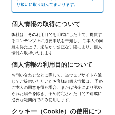
り扱いに取り組んでまいります。
個人情報の取得について
弊社は、その利用目的を明確にした上で、提供す
るコンテンツ上に必要事項を告知し、 ご本人の同
意を得た上で、適法かつ公正な手段により、個人
情報を取得いたします。
個人情報の利用目的について
お問い合わせなどに際して、当ウェブサイトを通
じてご提供いただいたお客様の個人情報は、 予め
ご本人の同意を得た場合、または法令により認め
られた場合を除き、予め特定された目的の達成に
必要な範囲内でのみ使用します。
クッキー（Cookie）の使用につ