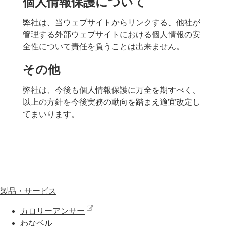
個人情報保護について
弊社は、当ウェブサイトからリンクする、他社が
管理する外部ウェブサイトにおける個人情報の安
全性について責任を負うことは出来ません。
その他
弊社は、今後も個人情報保護に万全を期すべく、
以上の方針を今後実務の動向を踏まえ適宜改定し
てまいります。
製品・サービス
カロリーアンサー
わなベル