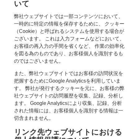
いて
弊社ウェブサイトでは一部コンテンツにおいて、
一時的に特定の情報を保存するために、 クッキー
（Cookie）と呼ばれるシステムを使用する場合が
ございます。 これは入力フォームなどにおいて、
お客様の再入力の手間を省くなど、 作業の効率化
を図る為のものであり、お客様個人を識別するも
のではございません。
また、弊社ウェブサイトではお客様の訪問状況を
把握するためにGoogle Analyticsを利用していま
す。 弊社が発行するクッキーを元に、お客様の弊
社ウェブサイトの訪問履歴を収集、記録、分析し
ます。 Google Analyticsにより収集、記録、分析
された情報には、お客様個人を識別する情報は一
切含まれません。
リンク先ウェブサイトにおける