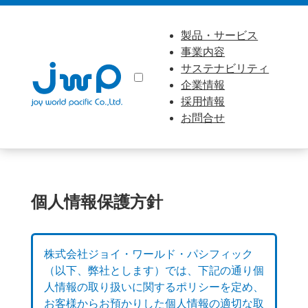
製品・サービス
事業内容
サステナビリティ
企業情報
採用情報
お問合せ
個人情報保護方針
株式会社ジョイ・ワールド・パシフィック
（以下、弊社とします）では、下記の通り個
人情報の取り扱いに関するポリシーを定め、
お客様からお預かりした個人情報の適切な取