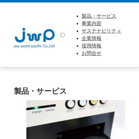
製品・サービス
事業内容
サステナビリティ
企業情報
採用情報
お問合せ
製品・サービス